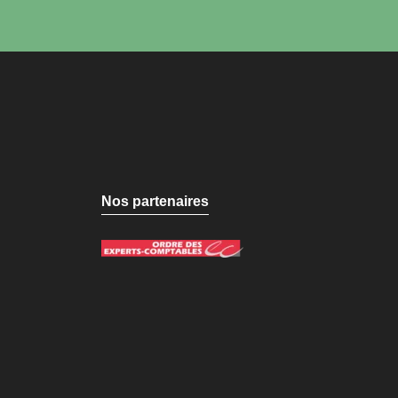
Nos partenaires