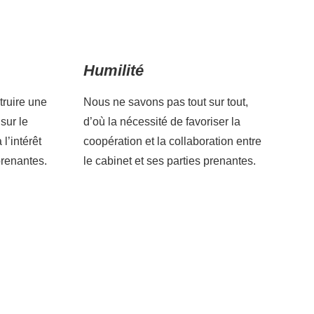
Humilité
ruire une
Nous ne savons pas tout sur tout,
sur le
d’où la nécessité de favoriser la
 l’intérêt
coopération et la collaboration entre
prenantes.
le cabinet et ses parties prenantes.