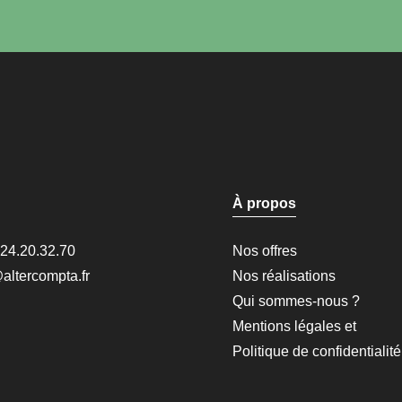
À propos
.24.20.32.70
Nos offres
altercompta.fr
Nos réalisations
Qui sommes-nous ?
Mentions légales et
Politique de confidentialité