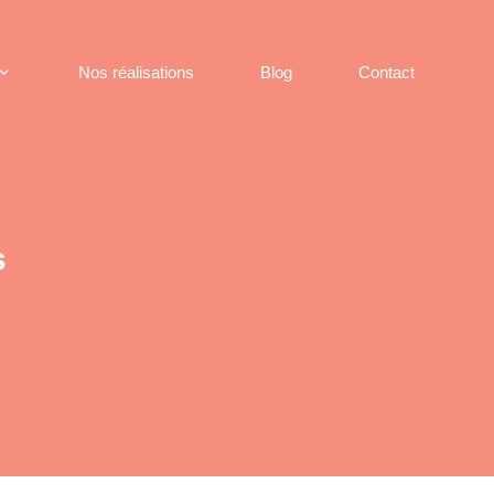
Nos réalisations
Blog
Contact
s