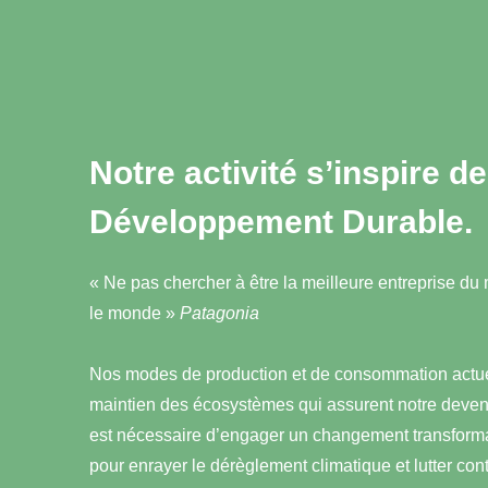
Notre activité s’inspire d
Développement Durable.
« Ne pas chercher à être la meilleure entreprise du
le monde »
Patagonia
Nos modes de production et de consommation actue
maintien des écosystèmes qui assurent notre devenir
est nécessaire d’engager un changement transformat
pour enrayer le dérèglement climatique et lutter cont