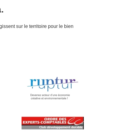
.
sent sur le territoire pour le bien