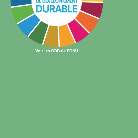
Voir les ODD de l’ONU