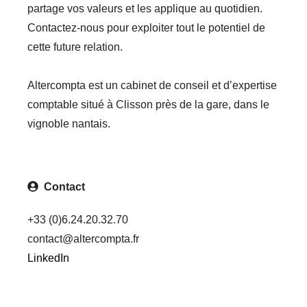
partage vos valeurs et les applique au quotidien.
Contactez-nous pour exploiter tout le potentiel de
cette future relation.
Altercompta est un cabinet de conseil et d’expertise
comptable situé à Clisson près de la gare, dans le
vignoble nantais.
Contact
+33 (0)6.24.20.32.70
contact@altercompta.fr
LinkedIn