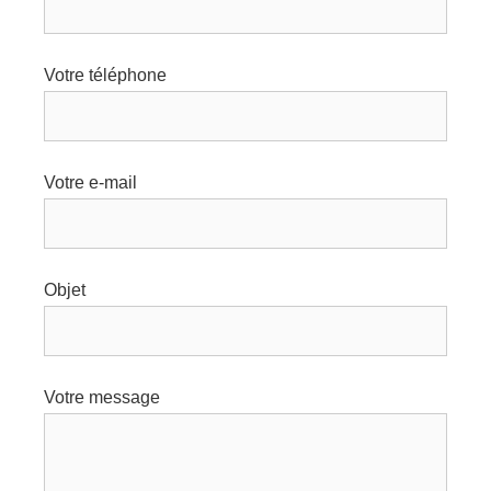
Votre téléphone
Votre e-mail
Objet
Votre message