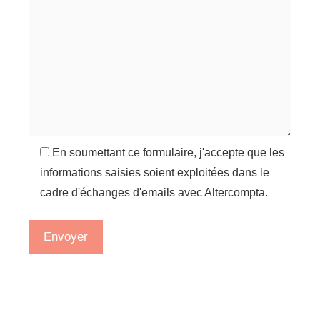
En soumettant ce formulaire, j'accepte que les
informations saisies soient exploitées dans le
cadre d'échanges d'emails avec Altercompta.