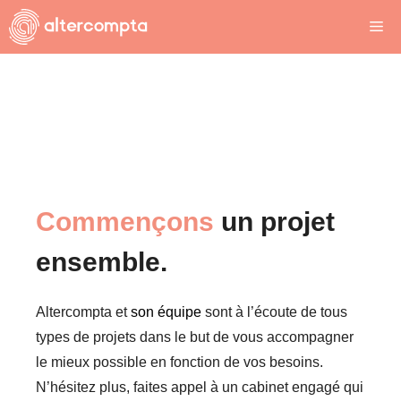
Aller
Me
au
contenu
Commençons
un projet
ensemble.
Altercompta et
son équipe
sont à l’écoute de tous
types de projets dans le but de vous accompagner
le mieux possible en fonction de vos besoins.
N’hésitez plus, faites appel à un cabinet engagé qui