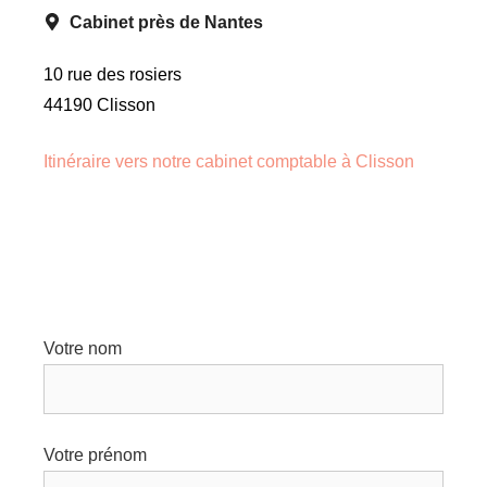
Cabinet près de Nantes
10 rue des rosiers
44190 Clisson
Itinéraire vers notre cabinet comptable à Clisson
Votre nom
Votre prénom