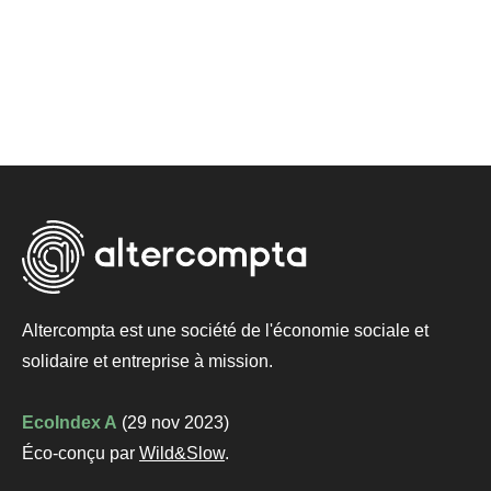
Altercompta est une société de l'économie sociale et
solidaire et
entreprise à mission
.
EcoIndex A
(29 nov 2023)
Éco-conçu par
Wild&Slow
.