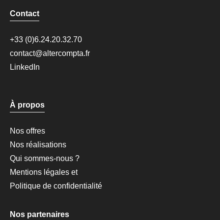
Contact
+33 (0)6.24.20.32.70
contact@altercompta.fr
LinkedIn
À propos
Nos offres
Nos réalisations
Qui sommes-nous ?
Mentions légales et
Politique de confidentialité
Nos partenaires