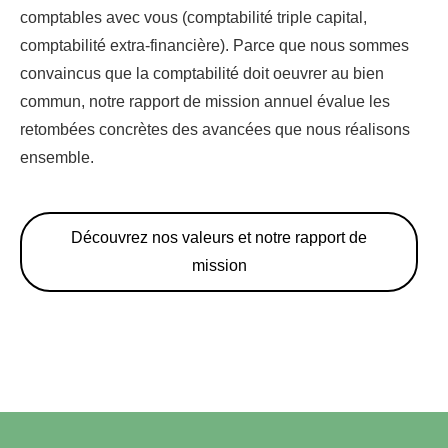
comptables avec vous (comptabilité triple capital,
comptabilité extra-financière). Parce que nous sommes
convaincus que la comptabilité doit oeuvrer au bien
commun, notre rapport de mission annuel évalue les
retombées concrètes des avancées que nous réalisons
ensemble.
Découvrez nos valeurs et notre rapport de
mission