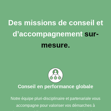
Des missions de conseil et
d’accompagnement
sur-
mesure.
Conseil en performance globale
Notre équipe pluri-disciplinaire et partenariale vous
accompagne pour valoriser vos démarches à