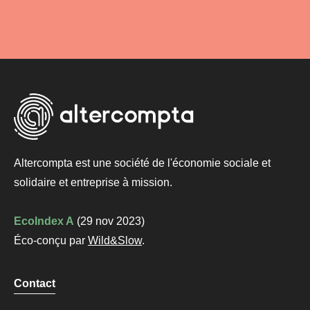
Altercompta est une société de l'économie sociale et
solidaire et
entreprise à mission
.
EcoIndex A
(29 nov 2023)
Éco-conçu par
Wild&Slow
.
Contact