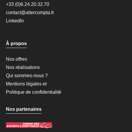
+33 (0)6.24.20.32.70
contact@altercompta.fr
LinkedIn
À propos
Nos offres
Nos réalisations
Qui sommes-nous ?
Mentions légales et
Politique de confidentialité
Nos partenaires