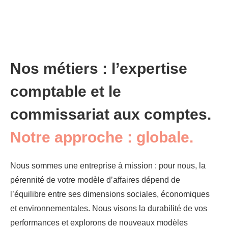
Nos métiers : l’expertise
comptable et le
commissariat aux comptes.
Notre approche : globale.
Nous sommes une entreprise à mission : pour nous, la
pérennité de votre modèle d’affaires dépend de
l’équilibre entre ses dimensions sociales, économiques
et environnementales. Nous visons la durabilité de vos
performances et explorons de nouveaux modèles