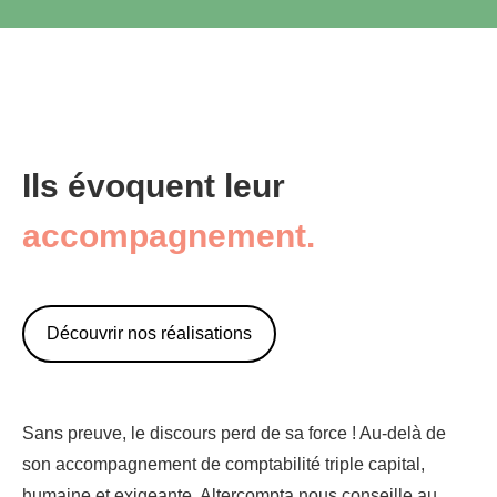
Ils évoquent leur
accompagnement.
Découvrir nos réalisations
Sans preuve, le discours perd de sa force ! Au-delà de
son accompagnement de comptabilité triple capital,
humaine et exigeante, Altercompta nous conseille au