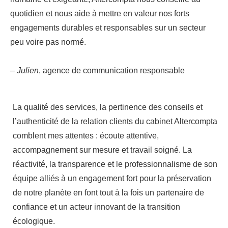
quotidien et nous aide à mettre en valeur nos forts
engagements durables et responsables sur un secteur
peu voire pas normé.
–
Julien
, agence de communication responsable
La qualité des services, la pertinence des conseils et
l’authenticité de la relation clients du cabinet Altercompta
comblent mes attentes : écoute attentive,
accompagnement sur mesure et travail soigné. La
réactivité, la transparence et le professionnalisme de son
équipe alliés à un engagement fort pour la préservation
de notre planète en font tout à la fois un partenaire de
confiance et un acteur innovant de la transition
écologique.