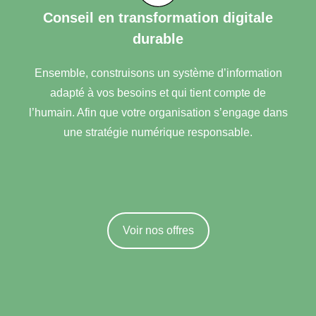
Conseil en transformation digitale
durable
Ensemble, construisons un système d’information
adapté à vos besoins et qui tient compte de
l’humain. Afin que votre organisation s’engage dans
une stratégie numérique responsable.
Voir nos offres