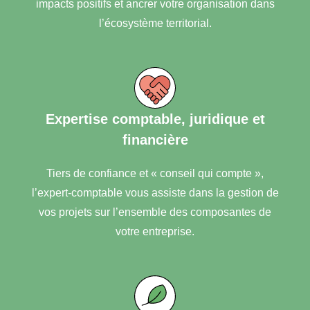
impacts positifs et ancrer votre organisation dans
l’écosystème territorial.
Expertise comptable, juridique et
financière
Tiers de confiance et « conseil qui compte »,
l’expert-comptable vous assiste dans la gestion de
vos projets sur l’ensemble des composantes de
votre entreprise.