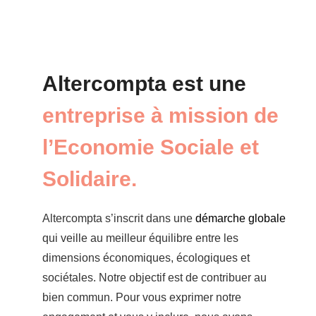
Altercompta est une
entreprise à mission de
l’Economie Sociale et
Solidaire.
Altercompta s’inscrit dans une
démarche globale
qui veille au meilleur équilibre entre les
dimensions économiques, écologiques et
sociétales. Notre objectif est de contribuer au
bien commun. Pour vous exprimer notre