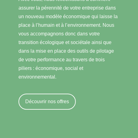
assurer la pérennité de votre entreprise dans
un nouveau modèle économique qui laisse la
place à l’humain et à l’environnement. Nous
vous accompagnons donc dans votre
transition écologique et sociétale ainsi que
dans la mise en place des outils de pilotage
de votre performance au travers de trois
piliers : économique, social et
environnemental.
Découvrir nos offres