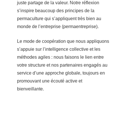
juste partage de la valeur. Notre réflexion
s’inspire beaucoup des principes de la
permaculture qui s’appliquent très bien au
monde de l’entreprise (permaentreprise).
Le mode de coopération que nous appliquons
s’appuie sur l’intelligence collective et les
méthodes agiles : nous faisons le lien entre
votre structure et nos partenaires engagés au
service d’une approche globale, toujours en
promouvant une écouté active et
bienveillante.