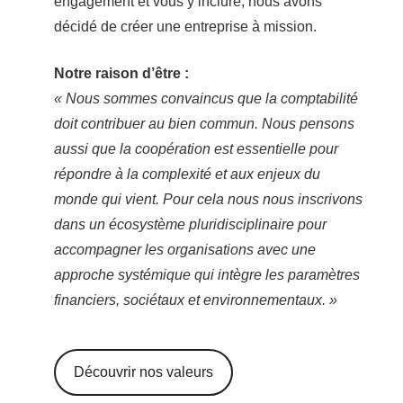
engagement et vous y inclure, nous avons
décidé de créer une entreprise à mission.
Notre raison d’être :
« Nous sommes convaincus que la comptabilité
doit contribuer au bien commun. Nous pensons
aussi que la coopération est essentielle pour
répondre à la complexité et aux enjeux du
monde qui vient. Pour cela nous nous inscrivons
dans un écosystème pluridisciplinaire pour
accompagner les organisations avec une
approche systémique qui intègre les paramètres
financiers, sociétaux et environnementaux. »
Découvrir nos valeurs