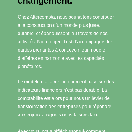
changement
.
Chez Altercompta, nous souhaitons contribuer
à la construction d’un monde plus juste,
durable, et épanouissant, au travers de nos
activités. Notre objectif est d’accompagner les
parties prenantes à concevoir leur modèle
d’affaires en harmonie avec les capacités
planétaires.
Le modèle d’affaires uniquement basé sur des
indicateurs financiers n’est pas durable. La
comptabilité est alors pour nous un levier de
transformation des entreprises pour répondre
aux enjeux auxquels nous faisons face.
Avec vous, nous réfléchissons à comment