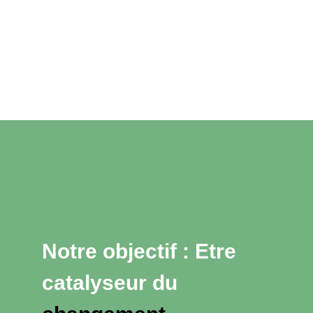
Notre objectif : Etre
catalyseur du