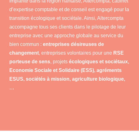
Implanté dans la région nantaise, Altercompta, cabinet
d’expertise comptable et de conseil est engagé pour la
transition écologique et sociétale. Ainsi, Altercompta
accompagne tous ses clients dans le pilotage de leur
entreprise avec une approche globale au service du
bien commun :
entreprises désireuses de
changement
, entreprises volontaires pour une
RSE
porteuse de sens
, projets
écologiques et sociétaux,
Economie Sociale et Solidaire (ESS), agréments
ESUS, sociétés à mission, agriculture biologique,
…