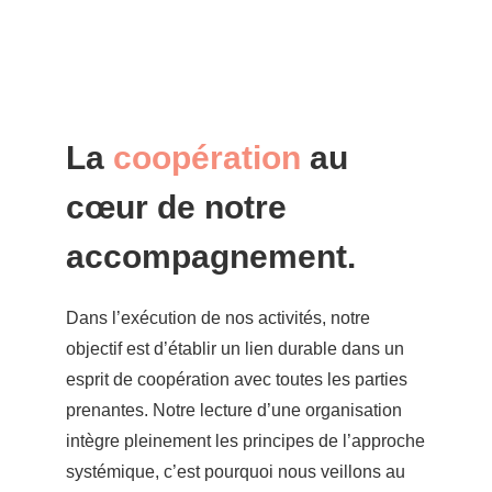
La
coopération
au
cœur de notre
accompagnement
.
Dans l’exécution de nos activités, notre
objectif est d’établir un lien durable dans un
esprit de coopération avec toutes les parties
prenantes. Notre lecture d’une organisation
intègre pleinement les principes de l’approche
systémique, c’est pourquoi nous veillons au