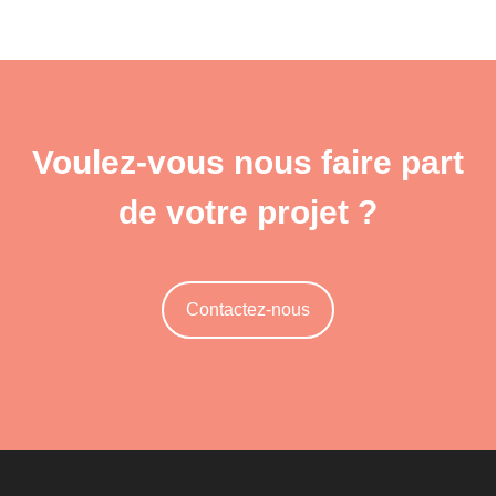
Voulez-vous nous faire part
de votre projet ?
Contactez-nous